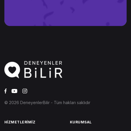
© 2026 DeneyenlerBilir - Tüm hakları saklıdır
HİZMETLERİMİZ
KURUMSAL