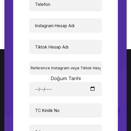
Doğum Tarihi