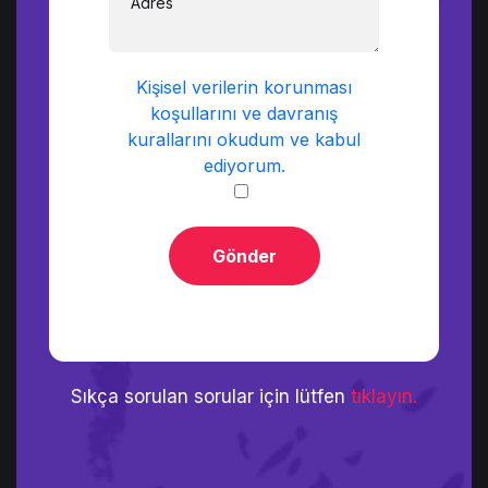
Kişisel verilerin korunması
koşullarını ve davranış
kurallarını okudum ve kabul
ediyorum.
Gönder
Sıkça sorulan sorular için lütfen
tıklayın.