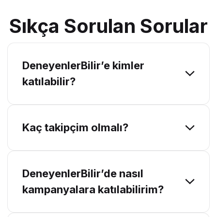
Sıkça Sorulan Sorular
DeneyenlerBilir’e kimler
katılabilir?
Kaç takipçim olmalı?
DeneyenlerBilir’de nasıl
kampanyalara katılabilirim?