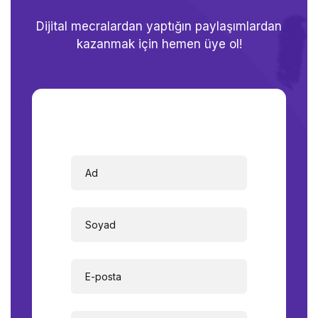
Dijital mecralardan yaptığın paylaşımlardan
kazanmak için hemen üye ol!