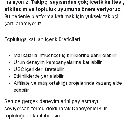
inanıyoruz.
Takipçi sayısından çok; içerik kalitesi,
etkileşim ve topluluk uyumuna önem veriyoruz
.
Bu nedenle platforma katılmak için yüksek takipçi
şartı aramıyoruz.
Topluluğa katılan içerik üreticileri:
Markalarla influencer iş birliklerine dahil olabilir
Ürün deneyim kampanyalarına katılabilir
UGC içerikleri üretebilir
Etkinliklerde yer alabilir
Affiliate ve satış ortaklığı projelerinde kazanç elde
edebilir
Sen de gerçek deneyimlerini paylaşmayı
seviyorsan formu doldurarak DeneyenlerBilir
topluluğuna katılabilirsin.