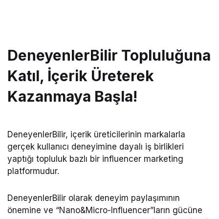
DeneyenlerBilir Topluluğuna
Katıl, İçerik Üreterek
Kazanmaya Başla!
DeneyenlerBilir, içerik üreticilerinin markalarla
gerçek kullanıcı deneyimine dayalı iş birlikleri
yaptığı topluluk bazlı bir influencer marketing
platformudur.
DeneyenlerBilir olarak deneyim paylaşımının
önemine ve “Nano&Micro-Influencer”ların gücüne