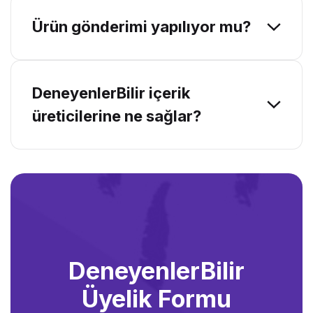
Ürün gönderimi yapılıyor mu?
DeneyenlerBilir içerik
üreticilerine ne sağlar?
DeneyenlerBilir
Üyelik Formu