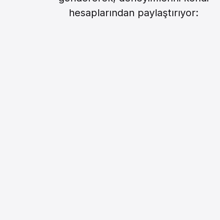
hesaplarından paylaştırıyor: