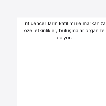
Influencer'ların katılımı ile markanıza
özel etkinlikler, buluşmalar organize
ediyor: