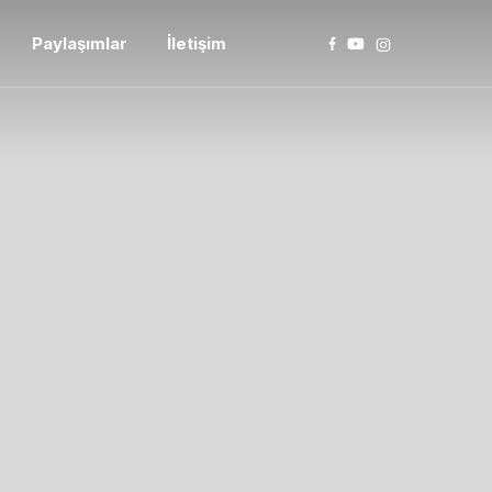
Paylaşımlar
İletişim