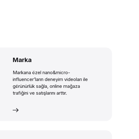
Marka
Markana özel nano&micro-
influencer’ların deneyim videoları ile
görünürlük sağla, online mağaza
trafiğini ve satışlarını arttır.