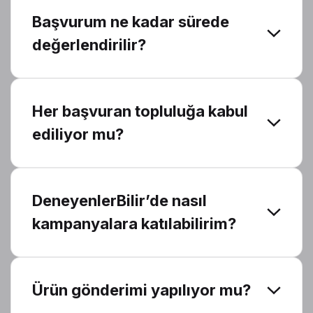
Başvurum ne kadar sürede
değerlendirilir?
Her başvuran topluluğa kabul
ediliyor mu?
DeneyenlerBilir’de nasıl
kampanyalara katılabilirim?
Ürün gönderimi yapılıyor mu?