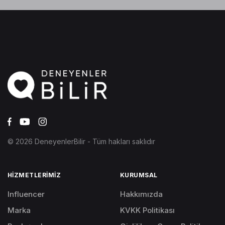
© 2026 DeneyenlerBilir - Tüm hakları saklıdır
HİZMETLERİMİZ
KURUMSAL
Influencer
Hakkımızda
Marka
KVKK Politikası