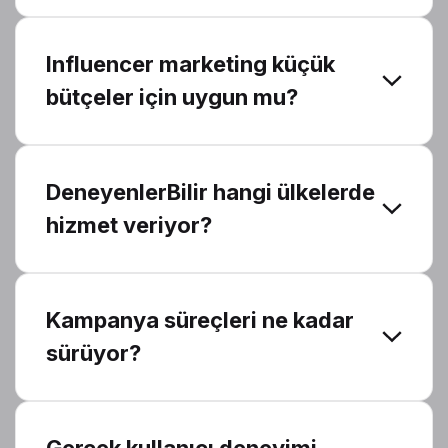
Influencer marketing küçük
bütçeler için uygun mu?
DeneyenlerBilir hangi ülkelerde
hizmet veriyor?
Kampanya süreçleri ne kadar
sürüyor?