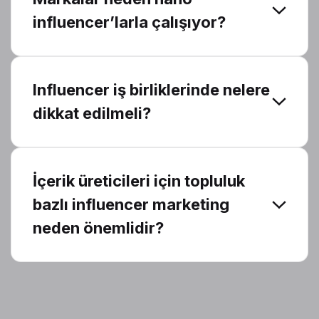
influencer’larla çalışıyor?
Influencer iş birliklerinde nelere
dikkat edilmeli?
İçerik üreticileri için topluluk
bazlı influencer marketing
neden önemlidir?