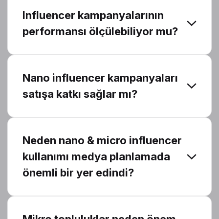
Influencer kampanyalarının
performansı ölçülebiliyor mu?
Nano influencer kampanyaları
satışa katkı sağlar mı?
Neden nano & micro influencer
kullanımı medya planlamada
önemli bir yer edindi?