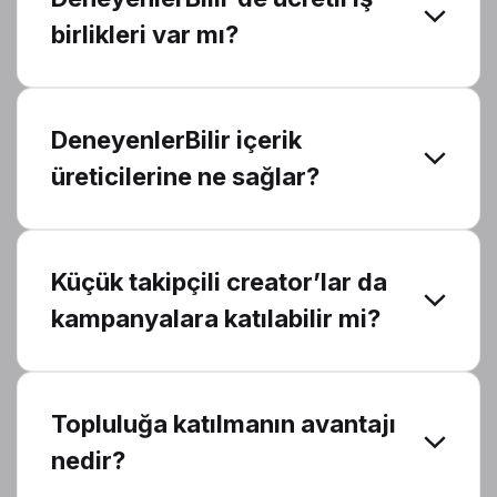
birlikleri var mı?
DeneyenlerBilir içerik
üreticilerine ne sağlar?
Küçük takipçili creator’lar da
kampanyalara katılabilir mi?
Topluluğa katılmanın avantajı
nedir?